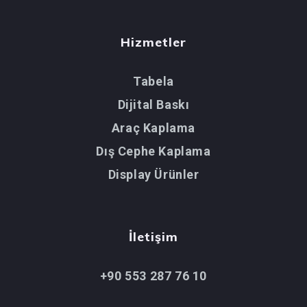
Hizmetler
Tabela
Dijital Baskı
Araç Kaplama
Dış Cephe Kaplama
Display Ürünler
İletişim
+90 553 287 76 10