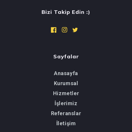
Bizi Takip Edin :)
Sayfalar
Anasayfa
Kurumsal
Hizmetler
İşlerimiz
Referanslar
İletişim