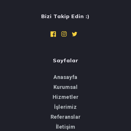
Bizi Takip Edin :)
Sayfalar
Anasayfa
Kurumsal
Hizmetler
İşlerimiz
Referanslar
İletişim