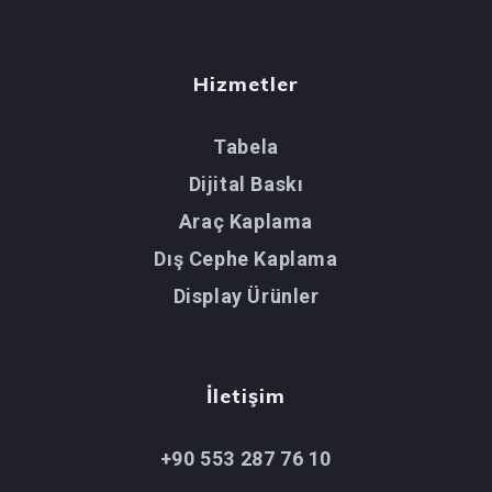
Hizmetler
Tabela
Dijital Baskı
Araç Kaplama
Dış Cephe Kaplama
Display Ürünler
İletişim
+90 553 287 76 10