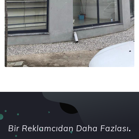
Bir Reklamcıdan Daha Fazlası
.