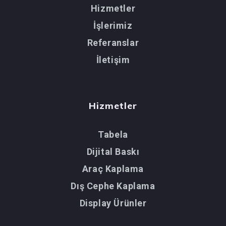
Hizmetler
İşlerimiz
Referanslar
İletişim
Hizmetler
Tabela
Dijital Baskı
Araç Kaplama
Dış Cephe Kaplama
Display Ürünler