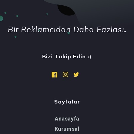
Bir Reklamcıdan Daha Fazlası
.
Bizi Takip Edin :)
Sayfalar
Anasayfa
Kurumsal